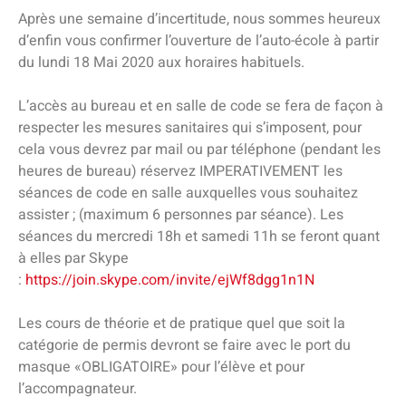
Après une semaine d’incertitude, nous sommes heureux
d’enfin vous confirmer l’ouverture de l’auto-école à partir
du lundi 18 Mai 2020 aux horaires habituels.
L’accès au bureau et en salle de code se fera de façon à
respecter les mesures sanitaires qui s’imposent, pour
cela vous devrez par mail ou par téléphone (pendant les
heures de bureau) réservez IMPERATIVEMENT les
séances de code en salle auxquelles vous souhaitez
assister ; (maximum 6 personnes par séance). Les
séances du mercredi 18h et samedi 11h se feront quant
à elles par Skype
:
https://join.skype.com/invite/ejWf8dgg1n1N
Les cours de théorie et de pratique quel que soit la
catégorie de permis devront se faire avec le port du
masque «OBLIGATOIRE» pour l’élève et pour
l’accompagnateur.