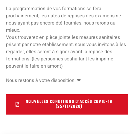
La programmation de vos formations se fera
prochainement, les dates de reprises des examens ne
nous ayant pas encore été fournies, nous ferons au
mieux.
Vous trouverez en pièce jointe les mesures sanitaires
prisent par notre établissement, nous vous invitons à les
regarder, elles seront à signer avant la reprise des
formations. (les personnes souhaitant les imprimer
peuvent le faire en amont)
Nous restons à votre disposition. ❤
NOUVELLES CONDITIONS D'ACCÈS COVID-19
(25/11/2020)