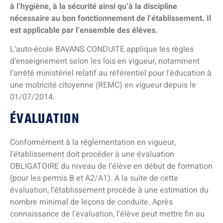
à l’hygiène, à la sécurité ainsi qu’à la discipline
nécessaire au bon fonctionnement de l’établissement. Il
est applicable par l’ensemble des élèves.
L’auto-école BAVANS CONDUITE applique les règles
d’enseignement selon les lois en vigueur, notamment
l’arrêté ministériel relatif au référentiel pour l’éducation à
une motricité citoyenne (REMC) en vigueur depuis le
01/07/2014.
ÉVALUATION
Conformément à la réglementation en vigueur,
l’établissement doit procéder à une évaluation
OBLIGATOIRE du niveau de l’élève en début de formation
(pour les permis B et A2/A1). A la suite de cette
évaluation, l’établissement procède à une estimation du
nombre minimal de leçons de conduite. Après
connaissance de l’évaluation, l’élève peut mettre fin au