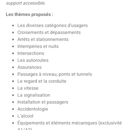
support accessible.
Les thèmes proposés :
Les diverses catégories d’usagers
Croisements et dépassements
Arrêts et stationnements
Intempéries et nuits
Intersections
Les autoroutes
Assurances
Passages à niveau, ponts et tunnels
Le regard et la conduite
La vitesse
La signalisation
Installation et passagers
Accidentologie
L’alcool
Équipements et éléments mécaniques (exclusivité