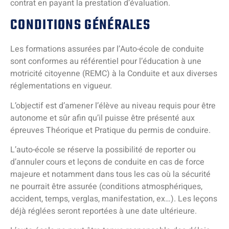
contrat en payant la prestation d’évaluation.
CONDITIONS GÉNÉRALES
Les formations assurées par l’Auto-école de conduite
sont conformes au référentiel pour l’éducation à une
motricité citoyenne (REMC) à la Conduite et aux diverses
réglementations en vigueur.
L’objectif est d’amener l’élève au niveau requis pour être
autonome et sûr afin qu’il puisse être présenté aux
épreuves Théorique et Pratique du permis de conduire.
L’auto-école se réserve la possibilité de reporter ou
d’annuler cours et leçons de conduite en cas de force
majeure et notamment dans tous les cas où la sécurité
ne pourrait être assurée (conditions atmosphériques,
accident, temps, verglas, manifestation, ex…). Les leçons
déjà réglées seront reportées à une date ultérieure.