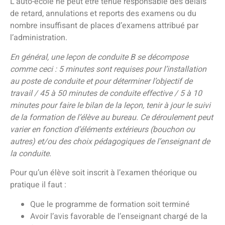
L’auto-école ne peut être tenue responsable des délais
de retard, annulations et reports des examens ou du
nombre insuffisant de places d’examens attribué par
l’administration.
En général, une leçon de conduite B se décompose
comme ceci : 5 minutes sont requises pour l’installation
au poste de conduite et pour déterminer l’objectif de
travail / 45 à 50 minutes de conduite effective / 5 à 10
minutes pour faire le bilan de la leçon, tenir à jour le suivi
de la formation de l’élève au bureau. Ce déroulement peut
varier en fonction d’éléments extérieurs (bouchon ou
autres) et/ou des choix pédagogiques de l’enseignant de
la conduite.
Pour qu’un élève soit inscrit à l’examen théorique ou
pratique il faut :
Que le programme de formation soit terminé
Avoir l’avis favorable de l’enseignant chargé de la