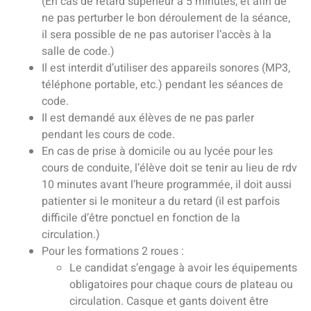
(En cas de retard supérieur à 5 minutes, et afin de
ne pas perturber le bon déroulement de la séance,
il sera possible de ne pas autoriser l’accès à la
salle de code.)
Il est interdit d’utiliser des appareils sonores (MP3,
téléphone portable, etc.) pendant les séances de
code.
Il est demandé aux élèves de ne pas parler
pendant les cours de code.
En cas de prise à domicile ou au lycée pour les
cours de conduite, l’élève doit se tenir au lieu de rdv
10 minutes avant l’heure programmée, il doit aussi
patienter si le moniteur a du retard (il est parfois
difficile d’être ponctuel en fonction de la
circulation.)
Pour les formations 2 roues :
Le candidat s’engage à avoir les équipements
obligatoires pour chaque cours de plateau ou
circulation. Casque et gants doivent être