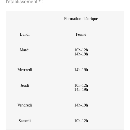
l’établissement * :
Formation théorique
Lundi
Fermé
Mardi
10h-12h
14h-19h
Mercredi
14h-19h
Jeudi
10h-12h
14h-19h
Vendredi
14h-19h
Samedi
10h-12h