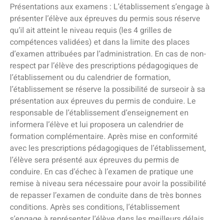
Présentations aux examens : L’établissement s’engage à
présenter l’élève aux épreuves du permis sous réserve
qu’il ait atteint le niveau requis (les 4 grilles de
compétences validées) et dans la limite des places
d’examen attribuées par l’administration. En cas de non-
respect par l’élève des prescriptions pédagogiques de
l’établissement ou du calendrier de formation,
l’établissement se réserve la possibilité de surseoir à sa
présentation aux épreuves du permis de conduire. Le
responsable de l’établissement d’enseignement en
informera l’élève et lui proposera un calendrier de
formation complémentaire. Après mise en conformité
avec les prescriptions pédagogiques de l’établissement,
l’élève sera présenté aux épreuves du permis de
conduire. En cas d’échec à l’examen de pratique une
remise à niveau sera nécessaire pour avoir la possibilité
de repasser l’examen de conduite dans de très bonnes
conditions. Après ses conditions, l’établissement
s’engage à représenter l’élève dans les meilleurs délais,