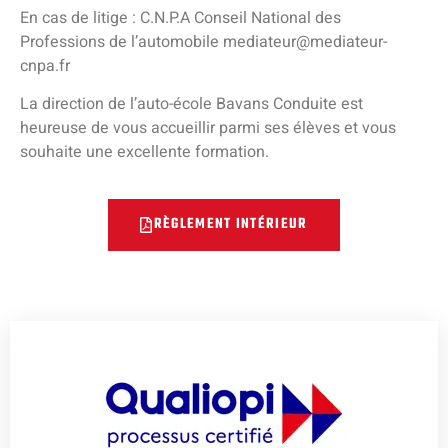
En cas de litige : C.N.P.A Conseil National des
Professions de l’automobile mediateur@mediateur-
cnpa.fr
La direction de l’auto-école Bavans Conduite est
heureuse de vous accueillir parmi ses élèves et vous
souhaite une excellente formation.
RÈGLEMENT INTÉRIEUR