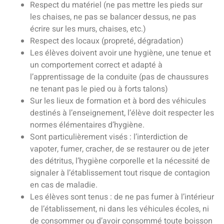
Respect du matériel (ne pas mettre les pieds sur
les chaises, ne pas se balancer dessus, ne pas
écrire sur les murs, chaises, etc.)
Respect des locaux (propreté, dégradation)
Les élèves doivent avoir une hygiène, une tenue et
un comportement correct et adapté à
l’apprentissage de la conduite (pas de chaussures
ne tenant pas le pied ou à forts talons)
Sur les lieux de formation et à bord des véhicules
destinés à l’enseignement, l’élève doit respecter les
normes élémentaires d’hygiène.
Sont particulièrement visés : l’interdiction de
vapoter, fumer, cracher, de se restaurer ou de jeter
des détritus, l’hygiène corporelle et la nécessité de
signaler à l’établissement tout risque de contagion
en cas de maladie.
Les élèves sont tenus : de ne pas fumer à l’intérieur
de l’établissement, ni dans les véhicules écoles, ni
de consommer ou d’avoir consommé toute boisson