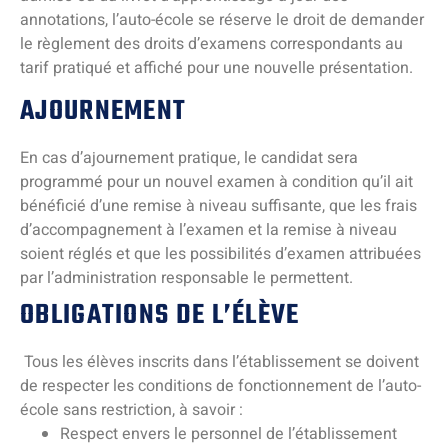
annotations, l’auto-école se réserve le droit de demander
le règlement des droits d’examens correspondants au
tarif pratiqué et affiché pour une nouvelle présentation.
AJOURNEMENT
En cas d’ajournement pratique, le candidat sera
programmé pour un nouvel examen à condition qu’il ait
bénéficié d’une remise à niveau suffisante, que les frais
d’accompagnement à l’examen et la remise à niveau
soient réglés et que les possibilités d’examen attribuées
par l’administration responsable le permettent.
OBLIGATIONS DE L’ÉLÈVE
Tous les élèves inscrits dans l’établissement se doivent
de respecter les conditions de fonctionnement de l’auto-
école sans restriction, à savoir :
Respect envers le personnel de l’établissement