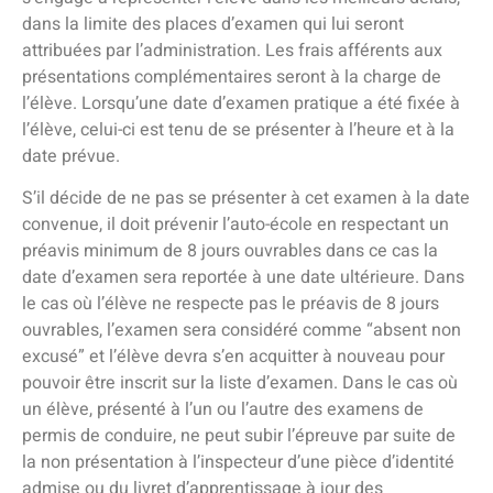
dans la limite des places d’examen qui lui seront
attribuées par l’administration. Les frais afférents aux
présentations complémentaires seront à la charge de
l’élève. Lorsqu’une date d’examen pratique a été fixée à
l’élève, celui-ci est tenu de se présenter à l’heure et à la
date prévue.
S’il décide de ne pas se présenter à cet examen à la date
convenue, il doit prévenir l’auto-école en respectant un
préavis minimum de 8 jours ouvrables dans ce cas la
date d’examen sera reportée à une date ultérieure. Dans
le cas où l’élève ne respecte pas le préavis de 8 jours
ouvrables, l’examen sera considéré comme “absent non
excusé” et l’élève devra s’en acquitter à nouveau pour
pouvoir être inscrit sur la liste d’examen. Dans le cas où
un élève, présenté à l’un ou l’autre des examens de
permis de conduire, ne peut subir l’épreuve par suite de
la non présentation à l’inspecteur d’une pièce d’identité
admise ou du livret d’apprentissage à jour des