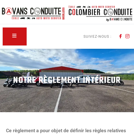
SUIVEZ-NOUS :
NOTRE RÈGLEMENT INTÉRIEUR
Ce règlement a pour objet de définir les règles relatives