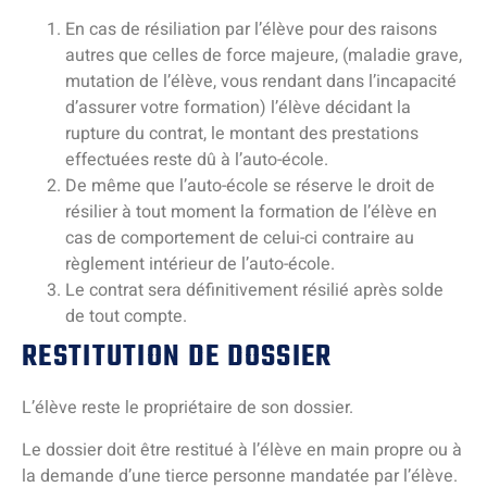
En cas de résiliation par l’élève pour des raisons
autres que celles de force majeure, (maladie grave,
mutation de l’élève, vous rendant dans l’incapacité
d’assurer votre formation) l’élève décidant la
rupture du contrat, le montant des prestations
effectuées reste dû à l’auto-école.
De même que l’auto-école se réserve le droit de
résilier à tout moment la formation de l’élève en
cas de comportement de celui-ci contraire au
règlement intérieur de l’auto-école.
Le contrat sera définitivement résilié après solde
de tout compte.
RESTITUTION DE DOSSIER
L’élève reste le propriétaire de son dossier.
Le dossier doit être restitué à l’élève en main propre ou à
la demande d’une tierce personne mandatée par l’élève.