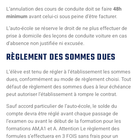
L’annulation des cours de conduite doit se faire
48h
minimum
avant celui-ci sous peine d’être facturer.
L’auto-école se réserve le droit de ne plus effectuer de
prise à domicile des leçons de conduite voiture en cas
d’absence non justifiée ni excusée.
RÈGLEMENT DES SOMMES DUES
L’élève est tenu de régler à l’établissement les sommes
dues, conformément au mode de règlement choisi. Tout
défaut de règlement des sommes dues à leur échéance
peut autoriser l’établissement à rompre le contrat.
Sauf accord particulier de l’auto-école, le solde du
compte devra être réglé avant chaque passage de
l’examen ou avant le début de la formation pour les
formations AM,A1 et A. Attention Le règlement des
formules s’effectuera en 3 FOIS sans frais pour un