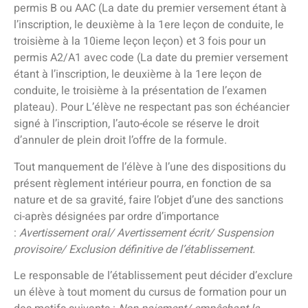
permis B ou AAC (La date du premier versement étant à
l’inscription, le deuxième à la 1ere leçon de conduite, le
troisième à la 10ieme leçon leçon) et 3 fois pour un
permis A2/A1 avec code (La date du premier versement
étant à l’inscription, le deuxième à la 1ere leçon de
conduite, le troisième à la présentation de l’examen
plateau). Pour L’élève ne respectant pas son échéancier
signé à l’inscription, l’auto-école se réserve le droit
d’annuler de plein droit l’offre de la formule.
Tout manquement de l’élève à l’une des dispositions du
présent règlement intérieur pourra, en fonction de sa
nature et de sa gravité, faire l’objet d’une des sanctions
ci-après désignées par ordre d’importance
:
Avertissement oral/ Avertissement écrit/ Suspension
provisoire/ Exclusion définitive de l’établissement.
Le responsable de l’établissement peut décider d’exclure
un élève à tout moment du cursus de formation pour un