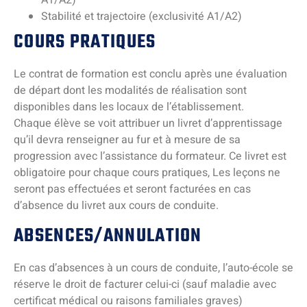
A1/A2)
Stabilité et trajectoire (exclusivité A1/A2)
COURS PRATIQUES
Le contrat de formation est conclu après une évaluation
de départ dont les modalités de réalisation sont
disponibles dans les locaux de l’établissement.
Chaque élève se voit attribuer un livret d’apprentissage
qu’il devra renseigner au fur et à mesure de sa
progression avec l’assistance du formateur. Ce livret est
obligatoire pour chaque cours pratiques, Les leçons ne
seront pas effectuées et seront facturées en cas
d’absence du livret aux cours de conduite.
ABSENCES/ANNULATION
En cas d’absences à un cours de conduite, l’auto-école se
réserve le droit de facturer celui-ci (sauf maladie avec
certificat médical ou raisons familiales graves)