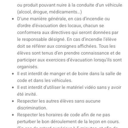
ou produit pouvant nuire à la conduite d’un véhicule
(alcool, drogue, médicaments…)
D’une manière générale, en cas d’incendie ou
d’ordre d’évacuation des locaux, chacun se
conformera aux directives qui seront données par
le responsable désigné. En cas d’incendie l’élève
doit se référer aux consignes affichées. Tous les
élèves sont tenus d’en prendre connaissance et de
participer aux exercices d’évacuation lorsqu’ils sont
organisés.
Il est interdit de manger et de boire dans la salle de
code et dans les véhicules.
Il est interdit d’utiliser le matériel vidéo sans y avoir
été invité.
Respecter les autres élèves sans aucune
discrimination.
Respecter les horaires de code afin de ne pas
perturber le bon déroulement de la leçon en cours.