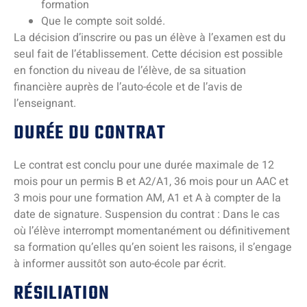
formation
Que le compte soit soldé.
La décision d’inscrire ou pas un élève à l’examen est du
seul fait de l’établissement. Cette décision est possible
en fonction du niveau de l’élève, de sa situation
financière auprès de l’auto-école et de l’avis de
l’enseignant.
DURÉE DU CONTRAT
Le contrat est conclu pour une durée maximale de 12
mois pour un permis B et A2/A1, 36 mois pour un AAC et
3 mois pour une formation AM, A1 et A à compter de la
date de signature. Suspension du contrat : Dans le cas
où l’élève interrompt momentanément ou définitivement
sa formation qu’elles qu’en soient les raisons, il s’engage
à informer aussitôt son auto-école par écrit.
RÉSILIATION