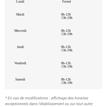
Lundi
Fermé
Mardi
8h-12h
13h-19h
Mercredi
8h-12h
13h-19h
Jeudi
8h-12h
13h-19h
Vendredi
8h-12h
13h-19h
Samedi
8h-12h
13h-19h
* En cas de modifications : affichage des horaires
exceptionnels dans l’établissement ou sur tout autre