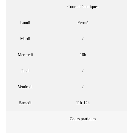
Cours thématiques
Lundi
Fermé
Mardi
/
Mercredi
18h
Jeudi
/
Vendredi
/
Samedi
11h-12h
Cours pratiques