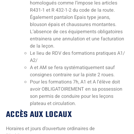
homologués comme l’impose les articles
R431-1 et R 432-1-2 du code de la route.
Également pantalon Epais type jeans,
blouson épais et chaussures montantes.
L’absence de ces équipements obligatoires
entrainera une annulation et une facturation
de la leçon.
Le lieu de RDV des formations pratiques A1/
A2/
A et AM se fera systématiquement sauf
consignes contraire sur la piste 2 roues.
Pour les formations 7h, A1 et A l’élève doit
avoir OBLIGATOIREMENT en sa possession
son permis de conduire pour les leçons
plateau et circulation.
ACCÈS AUX LOCAUX
Horaires et jours d’ouverture ordinaires de