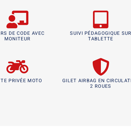
RS DE CODE AVEC
SUIVI PÉDAGOGIQUE SU
MONITEUR
TABLETTE
STE PRIVÉE MOTO
GILET AIRBAG EN CIRCULAT
2 ROUES