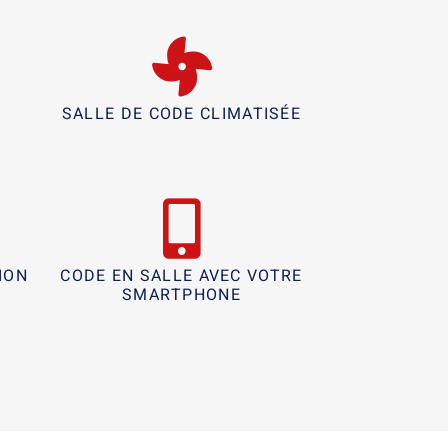
R
SALLE DE CODE CLIMATISÉE
ION
CODE EN SALLE AVEC VOTRE
SMARTPHONE