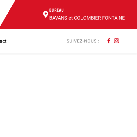
BUREAU
BAVANS et COLOMBIER-FONTAINE
act
SUIVEZ-NOUS :