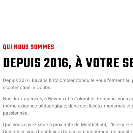
QUI NOUS SOMMES
DEPUIS 2016, À VOTRE S
Depuis 2016, Bavans & Colombier Conduite vous forment au p
scooter dans le Doubs.
Nos deux agences, à Bavans et à Colombier-Fontaine, vous ac
même exigence pédagogique, dans des locaux modernes et 
passionnée.
Que vous soyez situé à proximité de Montbéliard, L’Isle-sur-le
Colombier, vous bénéficiez d’un accompagnement de qualité,