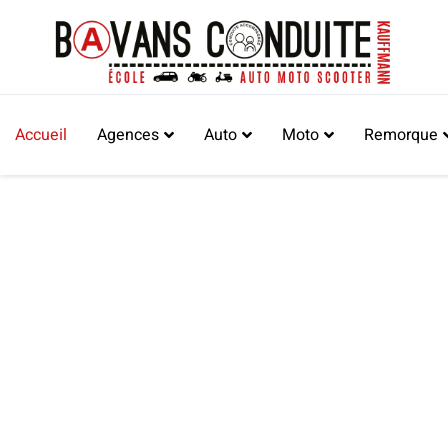
Accueil
Agences
Auto
Moto
Remorque