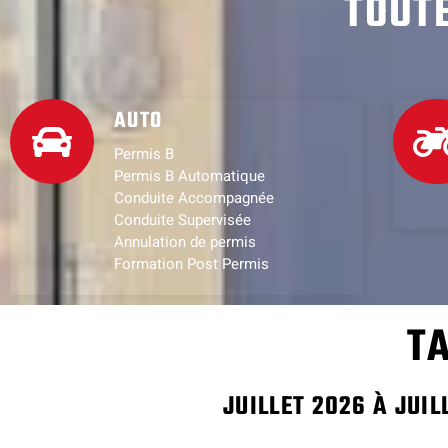
TOUT
AUTO
Permis B
Permis B Automatique
Conduite Accompagnée
Conduite Supervisée
Annulation de permis
Formation Post Permis
TA
JUILLET 2026 À JUIL