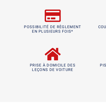
POSSIBILITÉ DE RÈGLEMENT
COU
EN PLUSIEURS FOIS*
PRISE À DOMICILE DES
PI
LEÇONS DE VOITURE