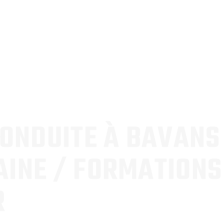
CONDUITE À BAVANS
INE / FORMATIONS
R