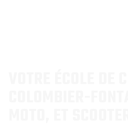
VOTRE ÉCOLE DE 
COLOMBIER-FONTA
MOTO, ET SCOOTE