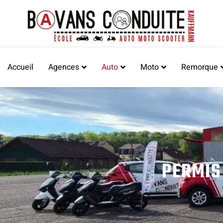
Accueil
Agences
Auto
Moto
Remorque
PERMIS