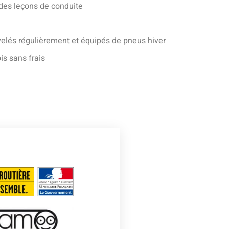
 des leçons de conduite
elés régulièrement et équipés de pneus hiver
is sans frais