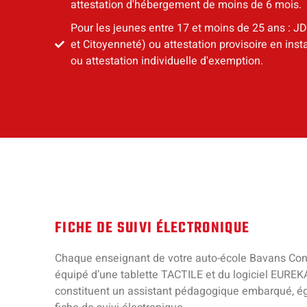
attestation d'hébergement de moins de 6 mois.
Pour les jeunes entre 17 et moins de 25 ans : 
et Citoyenneté) ou attestation provisoire en ins
ou attestation individuelle d'exemption.
FICHE DE SUIVI ÉLECTRONIQUE
Chaque enseignant de votre auto-école Bavans Con
équipé d’une tablette TACTILE et du logiciel EUREKA
constituent un assistant pédagogique embarqué, é