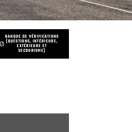
BANQUE DE VÉRIFICATIONS
(QUESTIONS, INTÉRIEURE,
EXTÉRIEURE ET
SECOURISME)