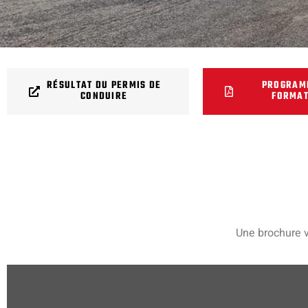
RÉSULTAT DU PERMIS DE
PROGRAM
CONDUIRE
FORMAT
Une brochure 