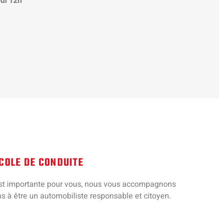
di 12h
ÉCOLE DE CONDUITE
est importante pour vous, nous vous accompagnons
s à être un automobiliste responsable et citoyen.