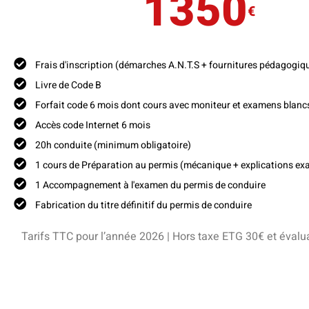
1350
€
Frais d'inscription (démarches A.N.T.S + fournitures pédagogiqu
Livre de Code B
Forfait code 6 mois dont cours avec moniteur et examens blanc
Accès code Internet 6 mois
20h conduite (minimum obligatoire)
1 cours de Préparation au permis (mécanique + explications ex
1 Accompagnement à l'examen du permis de conduire
Fabrication du titre définitif du permis de conduire
Tarifs TTC pour l’année 2026 | Hors taxe ETG 30€ et évaluat