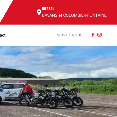
BUREAU
BAVANS et COLOMBIER-FONTAINE
act
SUIVEZ-NOUS :