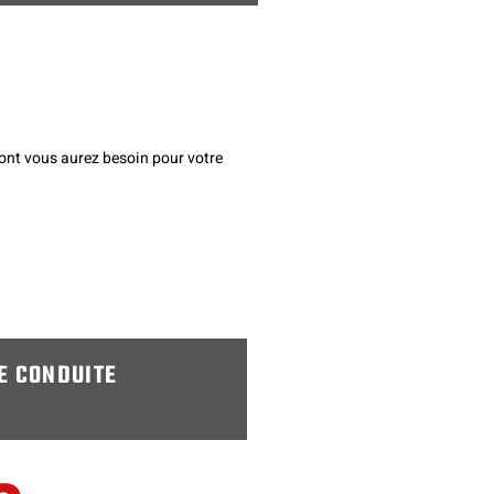
dont vous aurez besoin pour votre
E CONDUITE