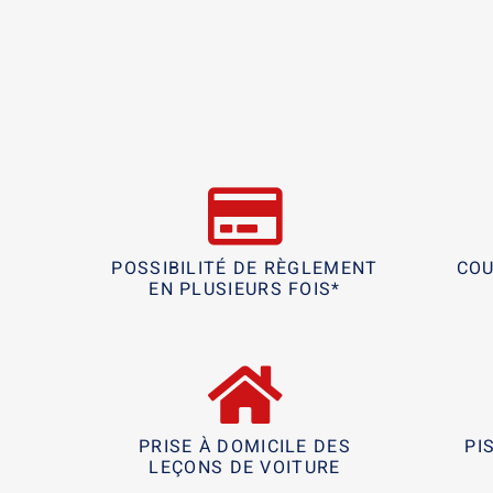
POSSIBILITÉ DE RÈGLEMENT
COU
EN PLUSIEURS FOIS*
PRISE À DOMICILE DES
PI
LEÇONS DE VOITURE