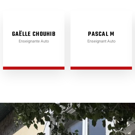
GAËLLE CHOUHIB
PASCAL M
Enseignante Auto
Enseignant Auto