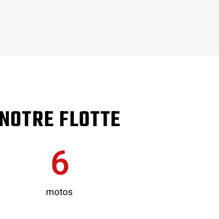
NOTRE FLOTTE
6
motos