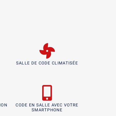
R
SALLE DE CODE CLIMATISÉE
ION
CODE EN SALLE AVEC VOTRE
SMARTPHONE