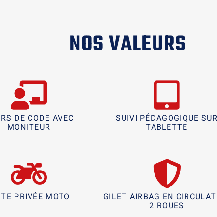
NOS VALEURS
RS DE CODE AVEC
SUIVI PÉDAGOGIQUE SU
MONITEUR
TABLETTE
STE PRIVÉE MOTO
GILET AIRBAG EN CIRCULAT
2 ROUES