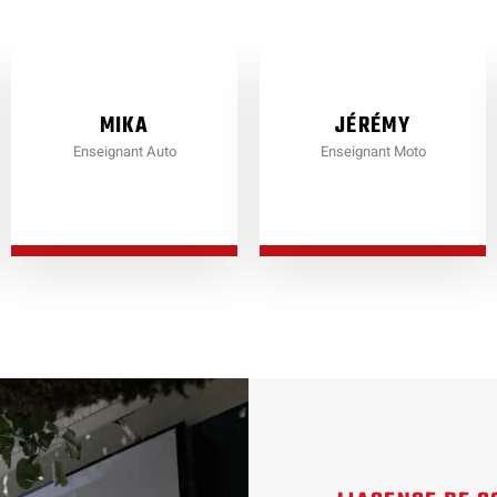
MIKA
JÉRÉMY
Enseignant Auto
Enseignant Moto