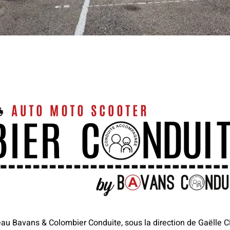
eau Bavans & Colombier Conduite, sous la direction de Gaëlle C