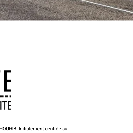
HOUHIB. Initialement centrée sur