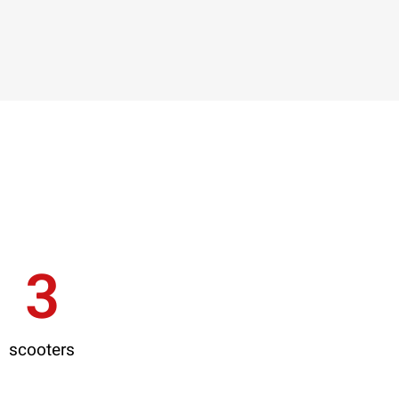
3
scooters