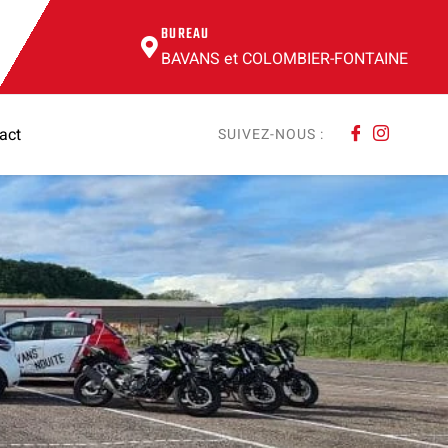
BUREAU
BAVANS et COLOMBIER-FONTAINE
act
SUIVEZ-NOUS :