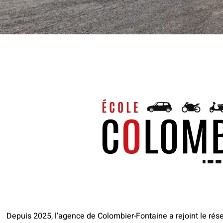
Depuis 2025, l’agence de Colombier-Fontaine a rejoint le rés